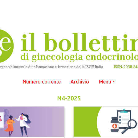
Numero corrente
Archivio
Menu
N4-2025