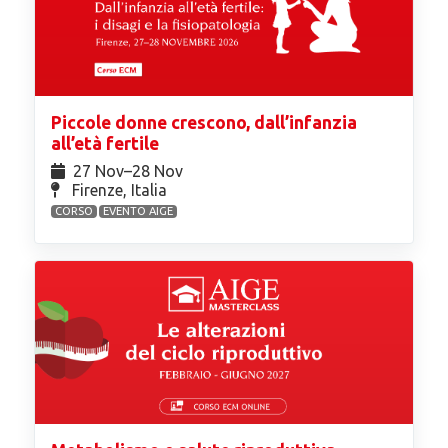
Piccole donne crescono, dall’infanzia
all’età fertile
27 Nov⁠–28 Nov
Firenze, Italia
CORSO
EVENTO AIGE