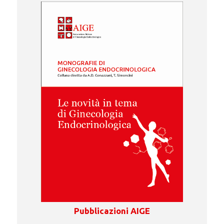
Pubblicazioni AIGE