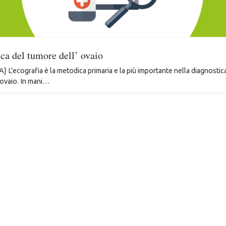
ca del tumore dell’ ovaio
L’ecografia è la metodica primaria e la più importante nella diagnostic
’ovaio. In mani…