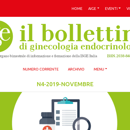
HOME
AIGE
EVENTI
V
NUMERO CORRENTE
ARCHIVIO
MENU
N4-2019-NOVEMBRE