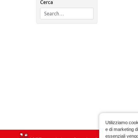
Cerca
Utilizziamo cook
e di marketing di
essenziali vengo