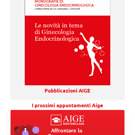
Pubblicazioni AIGE
I prossimi appuntamenti Aige