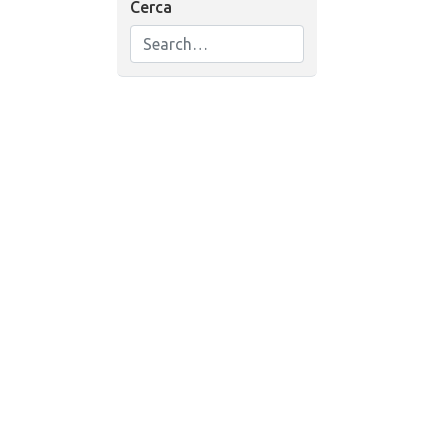
Cerca