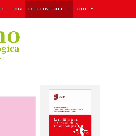
IDEO
LIBRI
BOLLETTINO GINENDO
UTENTI