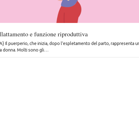
llattamento e funzione riproduttiva
Il puerperio, che inizia, dopo l’espletamento del parto, rappresenta
 la donna. Molti sono gli…