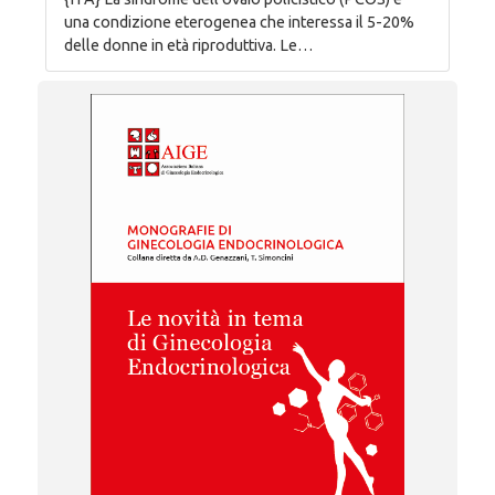
una condizione eterogenea che interessa il 5-20%
delle donne in età riproduttiva. Le…