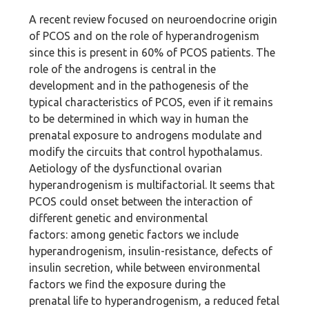
A recent review focused on neuroendocrine origin
of PCOS and on the role of hyperandrogenism
since this is present in 60% of PCOS patients. The
role of the androgens is central in the
development and in the pathogenesis of the
typical characteristics of PCOS, even if it remains
to be determined in which way in human the
prenatal exposure to androgens modulate and
modify the circuits that control hypothalamus.
Aetiology of the dysfunctional ovarian
hyperandrogenism is multifactorial. It seems that
PCOS could onset between the interaction of
different genetic and environmental
factors: among genetic factors we include
hyperandrogenism, insulin-resistance, defects of
insulin secretion, while between environmental
factors we find the exposure during the
prenatal life to hyperandrogenism, a reduced fetal