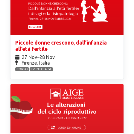
Piccole donne crescono, dall’infanzia
all’età fertile
27 Nov⁠–28 Nov
Firenze, Italia
CORSO
EVENTO AIGE