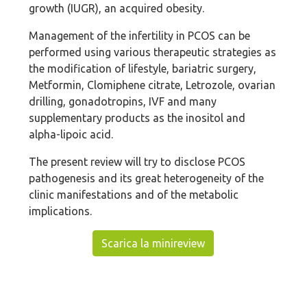
growth (IUGR), an acquired obesity.
Management of the infertility in PCOS can be
performed using various therapeutic strategies as
the modification of lifestyle, bariatric surgery,
Metformin, Clomiphene citrate, Letrozole, ovarian
drilling, gonadotropins, IVF and many
supplementary products as the inositol and
alpha-lipoic acid.
The present review will try to disclose PCOS
pathogenesis and its great heterogeneity of the
clinic manifestations and of the metabolic
implications.
Scarica la minireview