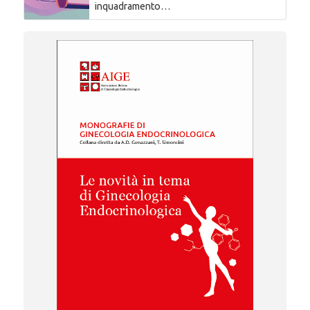
inquadramento…