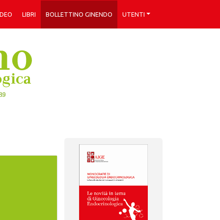
IDEO
LIBRI
BOLLETTINO GINENDO
UTENTI