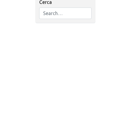
Cerca