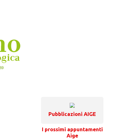
Pubblicazioni AIGE
I prossimi appuntamenti
Aige