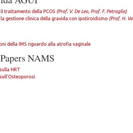
 il trattamento della PCOS
(Prof. V. De Leo, Prof. F. Petraglia)
 la gestione clinica della gravida con ipotiroidismo
(Prof. H. Va
i della IMS riguardo alla atrofia vaginale
n Papers NAMS
 sulla HRT
sull’Osteoporosi