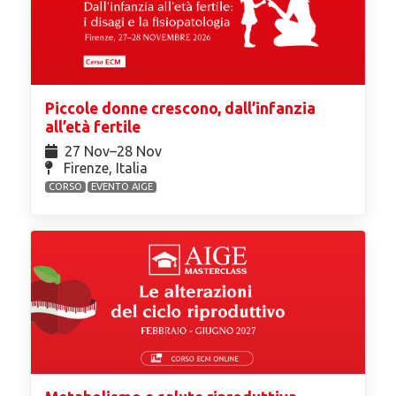
Piccole donne crescono, dall’infanzia
all’età fertile
27 Nov⁠–28 Nov
Firenze, Italia
CORSO
EVENTO AIGE