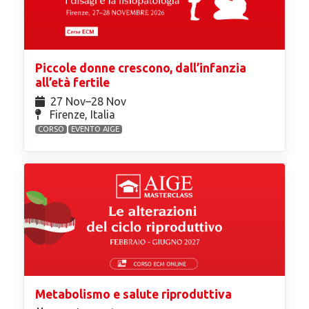
Piccole donne crescono, dall’infanzia
all’età fertile
27 Nov⁠–28 Nov
Firenze, Italia
CORSO
EVENTO AIGE
Metabolismo e salute riproduttiva