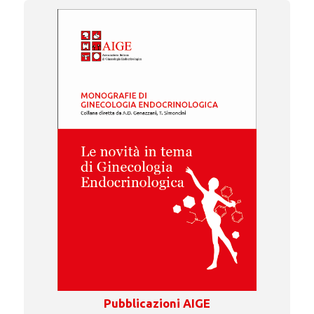
Pubblicazioni AIGE