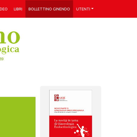
IDEO
LIBRI
BOLLETTINO GINENDO
UTENTI