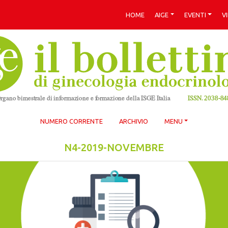
HOME
AIGE
EVENTI
V
NUMERO CORRENTE
ARCHIVIO
MENU
N4-2019-NOVEMBRE