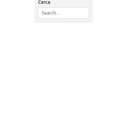
Cerca