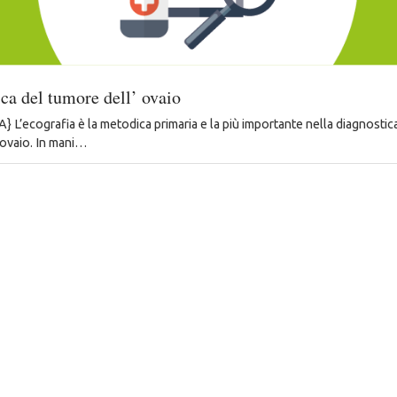
ca del tumore dell’ ovaio
L’ecografia è la metodica primaria e la più importante nella diagnostic
’ovaio. In mani…