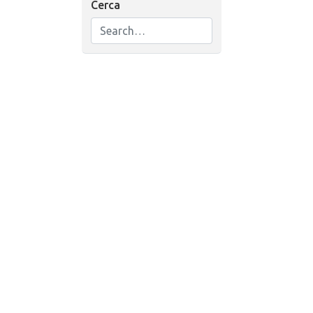
Cerca