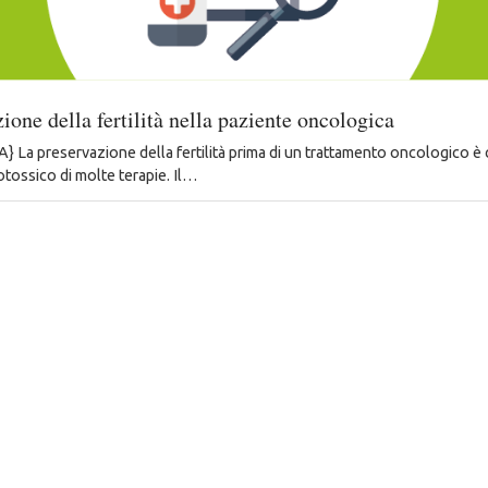
ione della fertilità nella paziente oncologica
La preservazione della fertilità prima di un trattamento oncologico è c
otossico di molte terapie. Il…