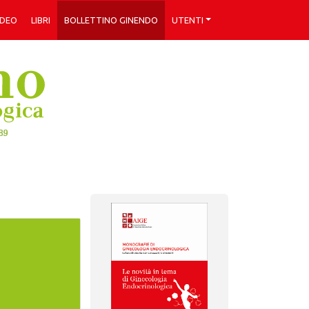
IDEO
LIBRI
BOLLETTINO GINENDO
UTENTI