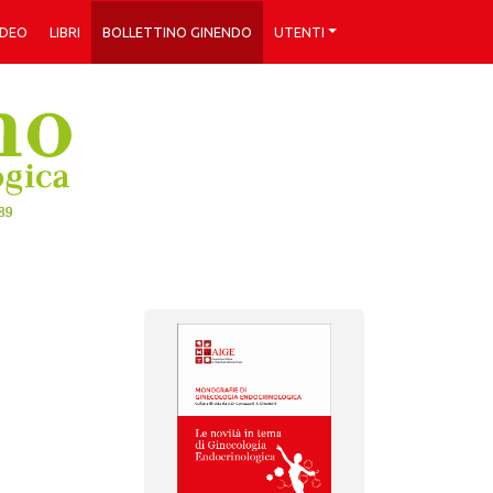
IDEO
LIBRI
BOLLETTINO GINENDO
UTENTI