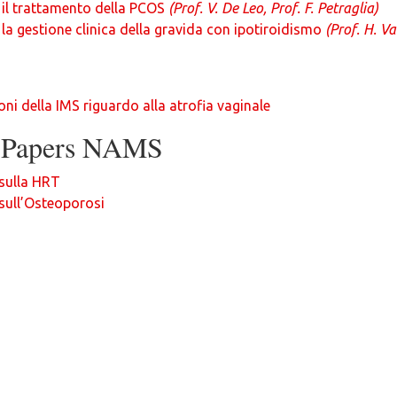
 il trattamento della PCOS
(Prof. V. De Leo, Prof. F. Petraglia)
 la gestione clinica della gravida con ipotiroidismo
(Prof. H. Va
i della IMS riguardo alla atrofia vaginale
n Papers NAMS
 sulla HRT
sull’Osteoporosi