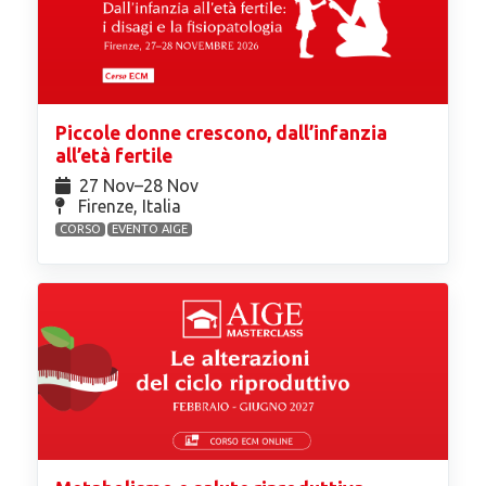
Piccole donne crescono, dall’infanzia
all’età fertile
27 Nov⁠–28 Nov
Firenze, Italia
CORSO
EVENTO AIGE