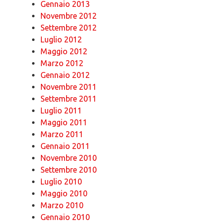
Gennaio 2013
Novembre 2012
Settembre 2012
Luglio 2012
Maggio 2012
Marzo 2012
Gennaio 2012
Novembre 2011
Settembre 2011
Luglio 2011
Maggio 2011
Marzo 2011
Gennaio 2011
Novembre 2010
Settembre 2010
Luglio 2010
Maggio 2010
Marzo 2010
Gennaio 2010