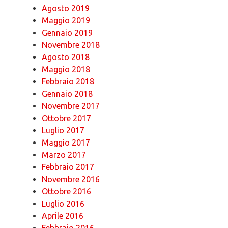
Agosto 2019
Maggio 2019
Gennaio 2019
Novembre 2018
Agosto 2018
Maggio 2018
Febbraio 2018
Gennaio 2018
Novembre 2017
Ottobre 2017
Luglio 2017
Maggio 2017
Marzo 2017
Febbraio 2017
Novembre 2016
Ottobre 2016
Luglio 2016
Aprile 2016
Febbraio 2016