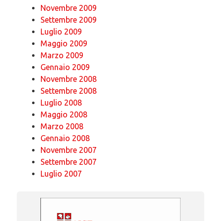
Novembre 2009
Settembre 2009
Luglio 2009
Maggio 2009
Marzo 2009
Gennaio 2009
Novembre 2008
Settembre 2008
Luglio 2008
Maggio 2008
Marzo 2008
Gennaio 2008
Novembre 2007
Settembre 2007
Luglio 2007