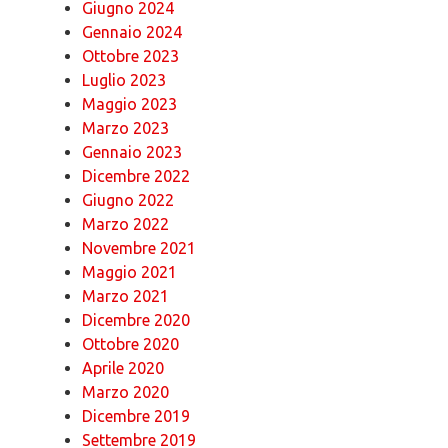
Giugno 2024
Gennaio 2024
Ottobre 2023
Luglio 2023
Maggio 2023
Marzo 2023
Gennaio 2023
Dicembre 2022
Giugno 2022
Marzo 2022
Novembre 2021
Maggio 2021
Marzo 2021
Dicembre 2020
Ottobre 2020
Aprile 2020
Marzo 2020
Dicembre 2019
Settembre 2019