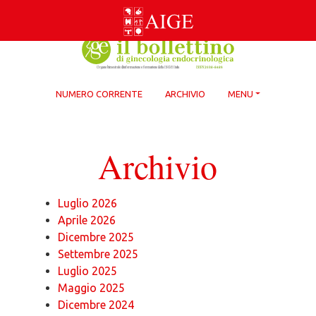
Skip
to
content
NUMERO CORRENTE
ARCHIVIO
MENU
Archivio
Luglio 2026
Aprile 2026
Dicembre 2025
Settembre 2025
Luglio 2025
Maggio 2025
Dicembre 2024