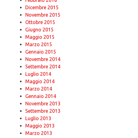
Dicembre 2015
Novembre 2015
Ottobre 2015
Giugno 2015
Maggio 2015
Marzo 2015
Gennaio 2015
Novembre 2014
Settembre 2014
Luglio 2014
Maggio 2014
Marzo 2014
Gennaio 2014
Novembre 2013
Settembre 2013
Luglio 2013
Maggio 2013
Marzo 2013