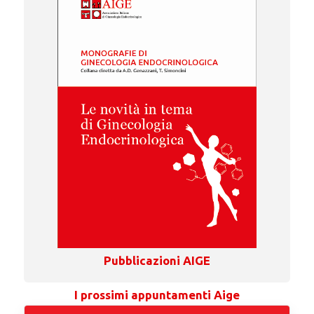
Pubblicazioni AIGE
I prossimi appuntamenti Aige