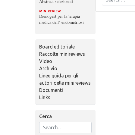
Abstract selezionati
MINIREVIEW
Dienogest per la terapia
medica dell’ endometriosi
Board editoriale
Raccolte minireviews
Video
Archivio
Linee guida per gli
autori delle minireviews
Documenti
Links
Cerca