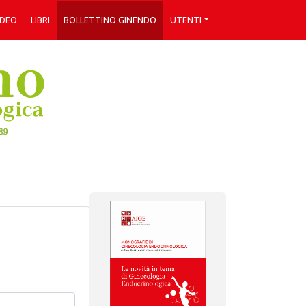
IDEO
LIBRI
BOLLETTINO GINENDO
UTENTI