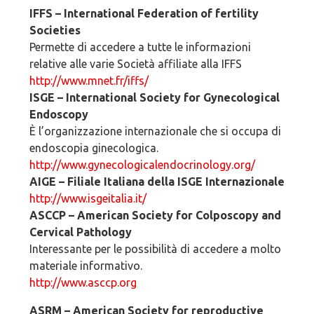
IFFS – International Federation of fertility
Societies
Permette di accedere a tutte le informazioni
relative alle varie Società affiliate alla IFFS
http://www.mnet.fr/iffs/
ISGE – International Society for Gynecological
Endoscopy
È l’organizzazione internazionale che si occupa di
endoscopia ginecologica.
http://www.gynecologicalendocrinology.org/
AIGE – Filiale Italiana della ISGE Internazionale
http://www.isgeitalia.it/
ASCCP – American Society for Colposcopy and
Cervical Pathology
Interessante per le possibilità di accedere a molto
materiale informativo.
http://www.asccp.org
ASRM – American Society for reproductive