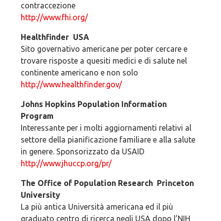
contraccezione
http://www.fhi.org/
Healthfinder ­ USA
Sito governativo americane per poter cercare e
trovare risposte a quesiti medici e di salute nel
continente americano e non solo
http://www.healthfinder.gov/
Johns Hopkins Population Information
Program
Interessante per i molti aggiornamenti relativi al
settore della pianificazione familiare e alla salute
in genere. Sponsorizzato da USAID
http://www.jhuccp.org/pr/
The Office of Population Research ­ Princeton
University
La più antica Università americana ed il più
graduato centro di ricerca negli USA dopo l’NIH