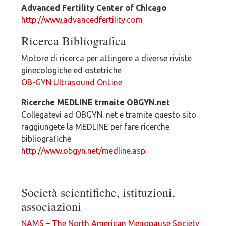
Advanced Fertility Center of Chicago
http://www.advancedfertility.com
Ricerca Bibliografica
Motore di ricerca per attingere a diverse riviste
ginecologiche ed ostetriche
OB-GYN Ultrasound OnLine
Ricerche MEDLINE trmaite OBGYN.net
Collegatevi ad OBGYN. net e tramite questo sito
raggiungete la MEDLINE per fare ricerche
bibliografiche
http://www.obgyn.net/medline.asp
Società scientifiche, istituzioni,
associazioni
NAMS – The North American Menopause Society