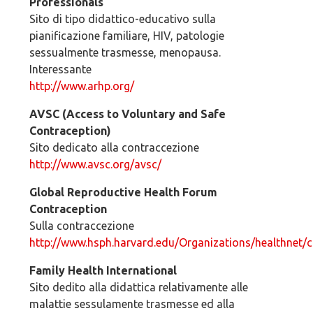
Professionals
Sito di tipo didattico-educativo sulla
pianificazione familiare, HIV, patologie
sessualmente trasmesse, menopausa.
Interessante
http://www.arhp.org/
AVSC (Access to Voluntary and Safe
Contraception)
Sito dedicato alla contraccezione
http://www.avsc.org/avsc/
Global Reproductive Health Forum
Contraception
Sulla contraccezione
http://www.hsph.harvard.edu/Organizations/healthnet/c
Family Health International
Sito dedito alla didattica relativamente alle
malattie sessulamente trasmesse ed alla