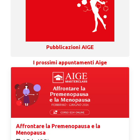
Pubblicazioni AIGE
I prossimi appuntamenti Aige
Affrontare la Premenopausa e la
Menopausa