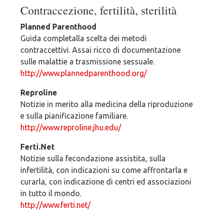
Contraccezione, fertilità, sterilità
Planned Parenthood
Guida completalla scelta dei metodi
contraccettivi. Assai ricco di documentazione
sulle malattie a trasmissione sessuale.
http://www.plannedparenthood.org/
Reproline
Notizie in merito alla medicina della riproduzione
e sulla pianificazione familiare.
http://www.reproline.jhu.edu/
Ferti.Net
Notizie sulla fecondazione assistita, sulla
infertilità, con indicazioni su come affrontarla e
curarla, con indicazione di centri ed associazioni
in tutto il mondo.
http://www.ferti.net/