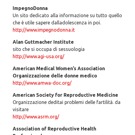
ImpegnoDonna
Un sito dedicato alla informazione su tutto quello
che è utile sapere dalladolescenza in poi.
http://www.impegnodonna.it
Alan Guttmacher Institute
sito che si occupa di sessuologia
http://www.agi-usa.org/
American Medical Women’s Association
Organizzazione delle donne medico
http://www.amwa-doc.org/
American Society for Reproductive Medicine
Organizzazione deditai problemi delle fartilità. da
visitare
http://www.asrm.org/
Association of Reproductive Health