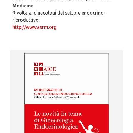
Medicine
Rivolta ai ginecologi del settore endocrino-
riproduttivo.
http://www.asrm.org