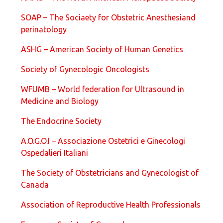
SOAP – The Sociaety for Obstetric Anesthesiand
perinatology
ASHG – American Society of Human Genetics
Society of Gynecologic Oncologists
WFUMB – World federation for Ultrasound in
Medicine and Biology
The Endocrine Society
A.O.G.O.I – Associazione Ostetrici e Ginecologi
Ospedalieri Italiani
The Society of Obstetricians and Gynecologist of
Canada
Association of Reproductive Health Professionals