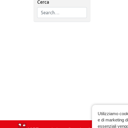
Cerca
Utilizziamo cook
e di marketing di
essenziali vengo