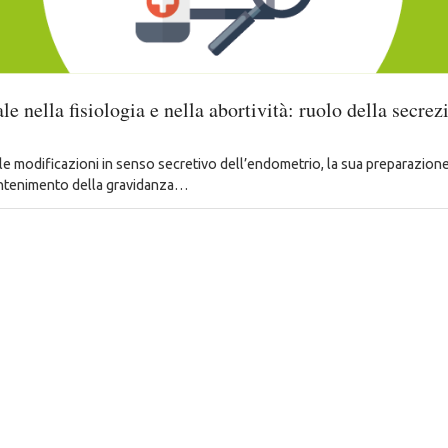
ale nella fisiologia e nella abortività: ruolo della secrez
le modificazioni in senso secretivo dell’endometrio, la sua preparazione
antenimento della gravidanza…