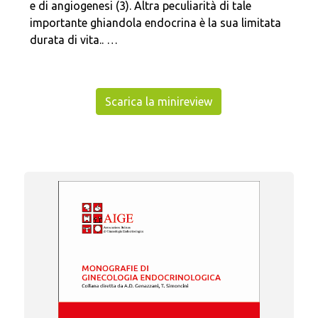
e di angiogenesi (3). Altra peculiarità di tale
importante ghiandola endocrina è la sua limitata
durata di vita.. …
Scarica la minireview