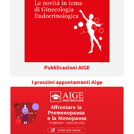
Pubblicazioni AIGE
I prossimi appuntamenti Aige