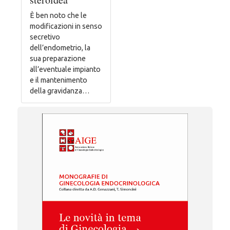
È ben noto che le
modificazioni in senso
secretivo
dell’endometrio, la
sua preparazione
all’eventuale impianto
e il mantenimento
della gravidanza…