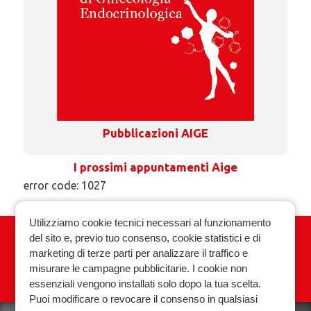
Pubblicazioni AIGE
I prossimi appuntamenti Aige
error code: 1027
Utilizziamo cookie tecnici necessari al funzionamento
del sito e, previo tuo consenso, cookie statistici e di
Associazione Italiana Ginecologia
marketing di terze parti per analizzare il traffico e
Endocrinologica
misurare le campagne pubblicitarie. I cookie non
essenziali vengono installati solo dopo la tua scelta.
Privacy policy
Cookie policy
Puoi modificare o revocare il consenso in qualsiasi