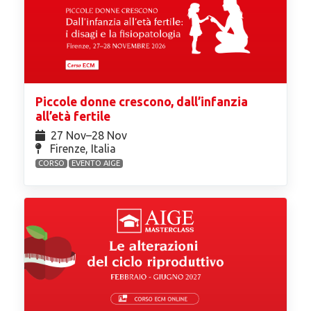
Piccole donne crescono, dall’infanzia
all’età fertile
27 Nov⁠–28 Nov
Firenze, Italia
CORSO
EVENTO AIGE