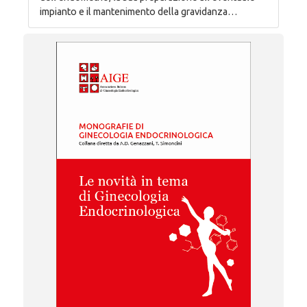
impianto e il mantenimento della gravidanza…