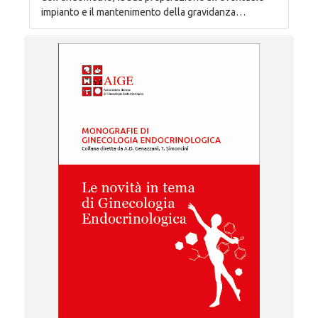
impianto e il mantenimento della gravidanza…