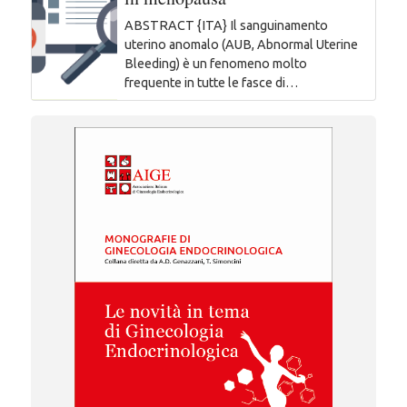
ABSTRACT {ITA} Il sanguinamento
uterino anomalo (AUB, Abnormal Uterine
Bleeding) è un fenomeno molto
frequente in tutte le fasce di…