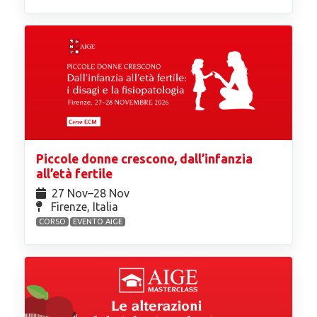
Piccole donne crescono, dall’infanzia
all’età fertile
27 Nov⁠–28 Nov
Firenze, Italia
CORSO
EVENTO AIGE