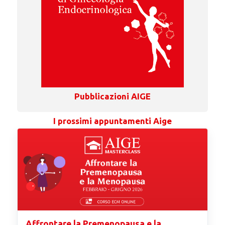
Pubblicazioni AIGE
I prossimi appuntamenti Aige
Affrontare la Premenopausa e la