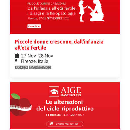
Piccole donne crescono, dall’infanzia
all’età fertile
27 Nov⁠–28 Nov
Firenze, Italia
CORSO
EVENTO AIGE