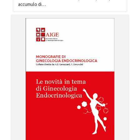
accumulo di…