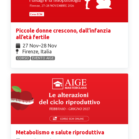
Piccole donne crescono, dall’infanzia
all’età fertile
27 Nov⁠–28 Nov
Firenze, Italia
CORSO
EVENTO AIGE
Metabolismo e salute riproduttiva