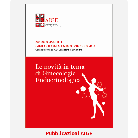
Pubblicazioni AIGE