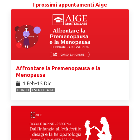
I prossimi appuntamenti Aige
Affrontare la Premenopausa e la
Menopausa
1 Feb⁠–15 Dic
CORSO
EVENTO AIGE