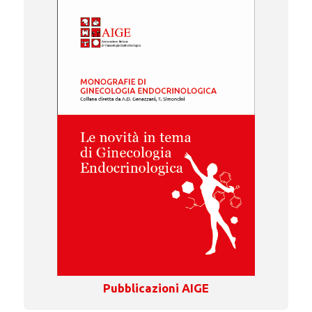
Pubblicazioni AIGE