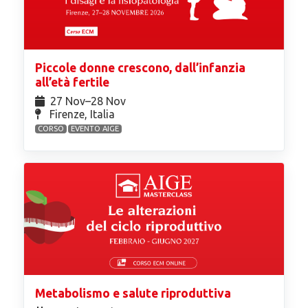
Piccole donne crescono, dall’infanzia
all’età fertile
27 Nov⁠–28 Nov
Firenze, Italia
CORSO
EVENTO AIGE
Metabolismo e salute riproduttiva