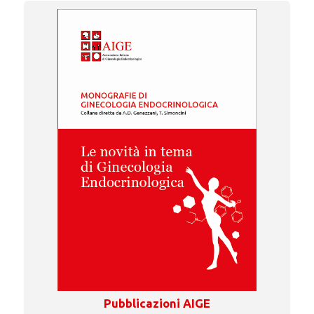
Pubblicazioni AIGE