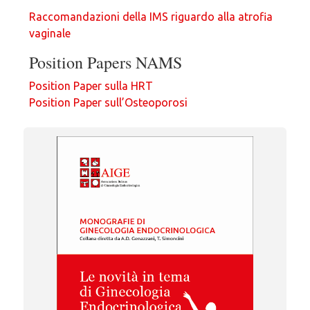
Raccomandazioni della IMS riguardo alla atrofia
vaginale
Position Papers NAMS
Position Paper sulla HRT
Position Paper sull’Osteoporosi