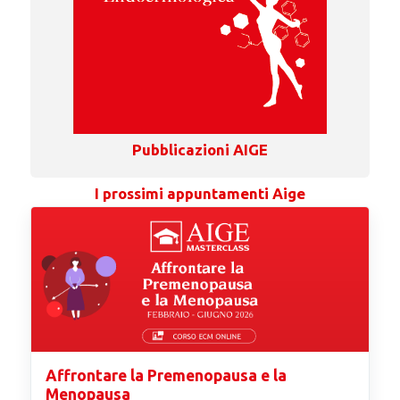
Pubblicazioni AIGE
I prossimi appuntamenti Aige
Affrontare la Premenopausa e la
Menopausa