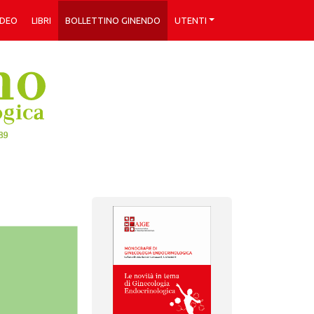
IDEO
LIBRI
BOLLETTINO GINENDO
UTENTI