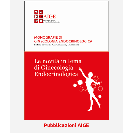
Pubblicazioni AIGE