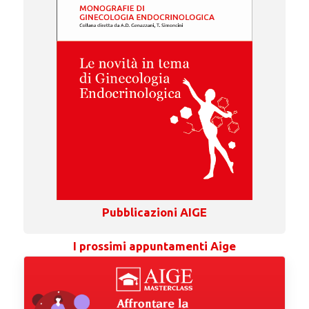
Pubblicazioni AIGE
I prossimi appuntamenti Aige