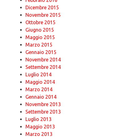
Dicembre 2015
Novembre 2015
Ottobre 2015
Giugno 2015
Maggio 2015
Marzo 2015
Gennaio 2015
Novembre 2014
Settembre 2014
Luglio 2014
Maggio 2014
Marzo 2014
Gennaio 2014
Novembre 2013
Settembre 2013
Luglio 2013
Maggio 2013
Marzo 2013