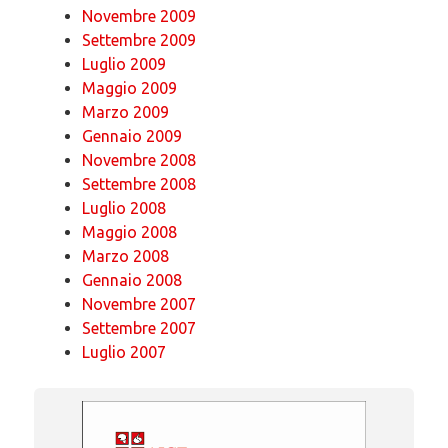
Novembre 2009
Settembre 2009
Luglio 2009
Maggio 2009
Marzo 2009
Gennaio 2009
Novembre 2008
Settembre 2008
Luglio 2008
Maggio 2008
Marzo 2008
Gennaio 2008
Novembre 2007
Settembre 2007
Luglio 2007