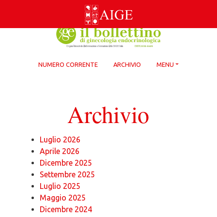
Skip
to
content
NUMERO CORRENTE
ARCHIVIO
MENU
Archivio
Luglio 2026
Aprile 2026
Dicembre 2025
Settembre 2025
Luglio 2025
Maggio 2025
Dicembre 2024