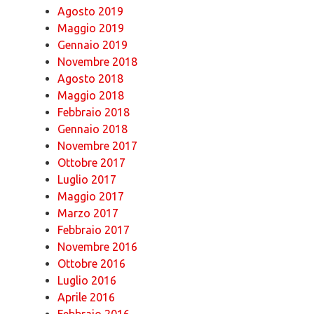
Agosto 2019
Maggio 2019
Gennaio 2019
Novembre 2018
Agosto 2018
Maggio 2018
Febbraio 2018
Gennaio 2018
Novembre 2017
Ottobre 2017
Luglio 2017
Maggio 2017
Marzo 2017
Febbraio 2017
Novembre 2016
Ottobre 2016
Luglio 2016
Aprile 2016
Febbraio 2016