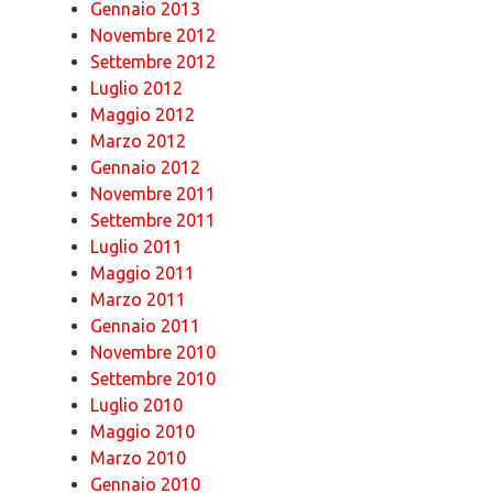
Gennaio 2013
Novembre 2012
Settembre 2012
Luglio 2012
Maggio 2012
Marzo 2012
Gennaio 2012
Novembre 2011
Settembre 2011
Luglio 2011
Maggio 2011
Marzo 2011
Gennaio 2011
Novembre 2010
Settembre 2010
Luglio 2010
Maggio 2010
Marzo 2010
Gennaio 2010