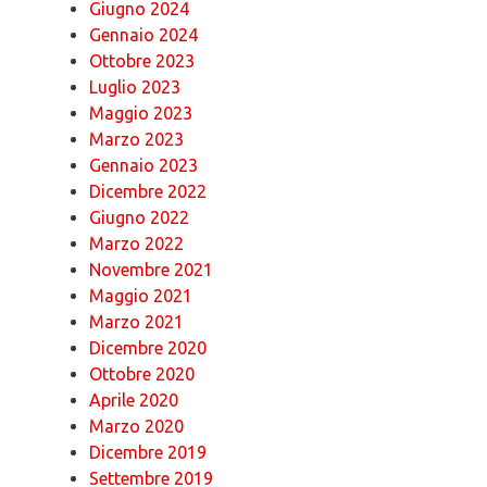
Giugno 2024
Gennaio 2024
Ottobre 2023
Luglio 2023
Maggio 2023
Marzo 2023
Gennaio 2023
Dicembre 2022
Giugno 2022
Marzo 2022
Novembre 2021
Maggio 2021
Marzo 2021
Dicembre 2020
Ottobre 2020
Aprile 2020
Marzo 2020
Dicembre 2019
Settembre 2019