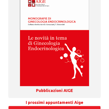
Pubblicazioni AIGE
I prossimi appuntamenti Aige