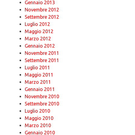
Gennaio 2013
Novembre 2012
Settembre 2012
Luglio 2012
Maggio 2012
Marzo 2012
Gennaio 2012
Novembre 2011
Settembre 2011
Luglio 2011
Maggio 2011
Marzo 2011
Gennaio 2011
Novembre 2010
Settembre 2010
Luglio 2010
Maggio 2010
Marzo 2010
Gennaio 2010