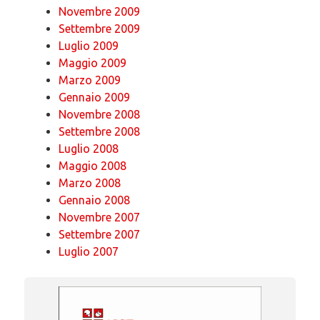
Novembre 2009
Settembre 2009
Luglio 2009
Maggio 2009
Marzo 2009
Gennaio 2009
Novembre 2008
Settembre 2008
Luglio 2008
Maggio 2008
Marzo 2008
Gennaio 2008
Novembre 2007
Settembre 2007
Luglio 2007