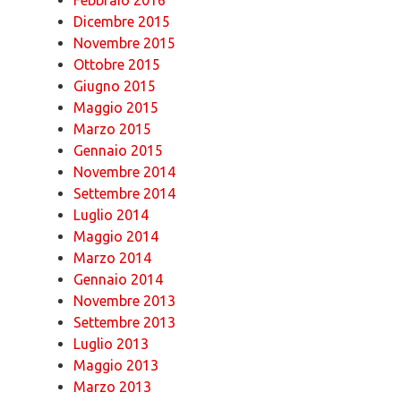
Dicembre 2015
Novembre 2015
Ottobre 2015
Giugno 2015
Maggio 2015
Marzo 2015
Gennaio 2015
Novembre 2014
Settembre 2014
Luglio 2014
Maggio 2014
Marzo 2014
Gennaio 2014
Novembre 2013
Settembre 2013
Luglio 2013
Maggio 2013
Marzo 2013