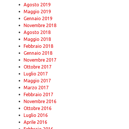
Agosto 2019
Maggio 2019
Gennaio 2019
Novembre 2018
Agosto 2018
Maggio 2018
Febbraio 2018
Gennaio 2018
Novembre 2017
Ottobre 2017
Luglio 2017
Maggio 2017
Marzo 2017
Febbraio 2017
Novembre 2016
Ottobre 2016
Luglio 2016
Aprile 2016
Febbraio 2016