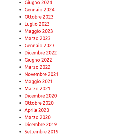
Giugno 2024
Gennaio 2024
Ottobre 2023
Luglio 2023
Maggio 2023
Marzo 2023
Gennaio 2023
Dicembre 2022
Giugno 2022
Marzo 2022
Novembre 2021
Maggio 2021
Marzo 2021
Dicembre 2020
Ottobre 2020
Aprile 2020
Marzo 2020
Dicembre 2019
Settembre 2019