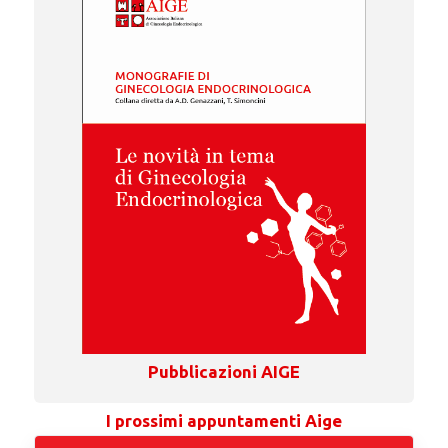
Pubblicazioni AIGE
I prossimi appuntamenti Aige