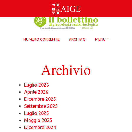
Skip
to
content
NUMERO CORRENTE
ARCHIVIO
MENU
Archivio
Luglio 2026
Aprile 2026
Dicembre 2025
Settembre 2025
Luglio 2025
Maggio 2025
Dicembre 2024