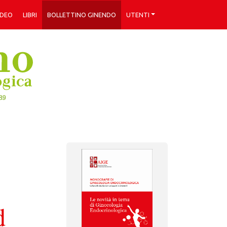
IDEO
LIBRI
BOLLETTINO GINENDO
UTENTI
d