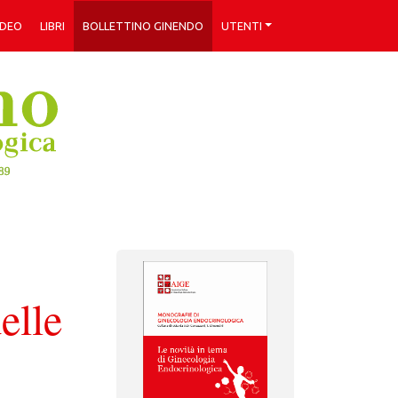
IDEO
LIBRI
BOLLETTINO GINENDO
UTENTI
elle