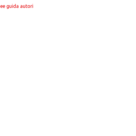
nee guida autori