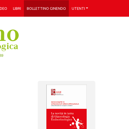
IDEO
LIBRI
BOLLETTINO GINENDO
UTENTI