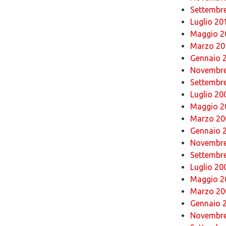
Settembr
Luglio 20
Maggio 2
Marzo 20
Gennaio 
Novembre
Settembr
Luglio 20
Maggio 2
Marzo 20
Gennaio 
Novembre
Settembr
Luglio 20
Maggio 2
Marzo 20
Gennaio 
Novembre