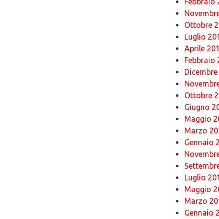
Febbraio
Novembre
Ottobre 
Luglio 20
Aprile 20
Febbraio
Dicembre
Novembre
Ottobre 
Giugno 2
Maggio 2
Marzo 20
Gennaio 
Novembre
Settembr
Luglio 20
Maggio 2
Marzo 20
Gennaio 