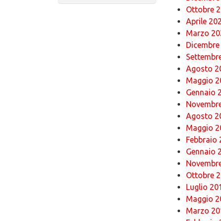
Ottobre 
Aprile 20
Marzo 20
Dicembre
Settembr
Agosto 2
Maggio 2
Gennaio 
Novembre
Agosto 2
Maggio 2
Febbraio
Gennaio 
Novembre
Ottobre 
Luglio 20
Maggio 2
Marzo 20