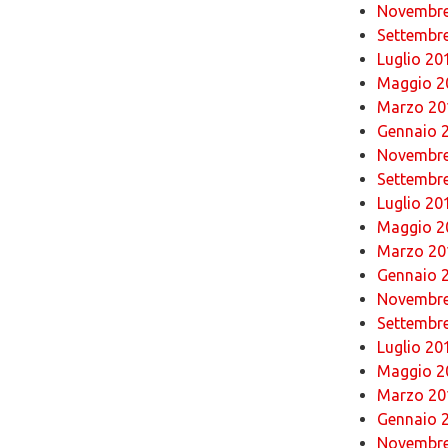
Novembre
Settembr
Luglio 20
Maggio 2
Marzo 20
Gennaio 
Novembre
Settembr
Luglio 20
Maggio 2
Marzo 20
Gennaio 
Novembre
Settembr
Luglio 20
Maggio 2
Marzo 20
Gennaio 
Novembre