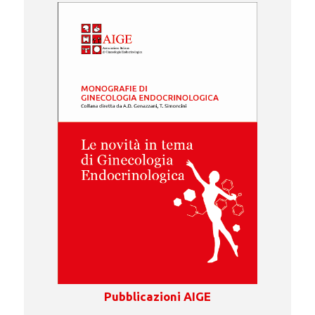
Pubblicazioni AIGE