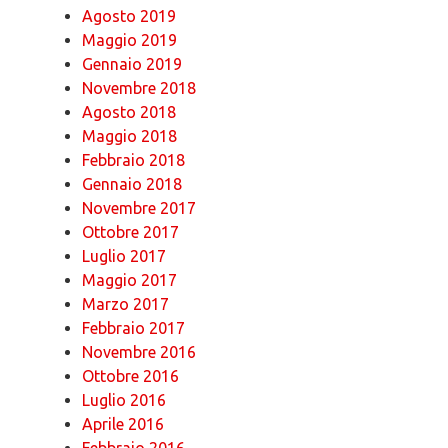
Agosto 2019
Maggio 2019
Gennaio 2019
Novembre 2018
Agosto 2018
Maggio 2018
Febbraio 2018
Gennaio 2018
Novembre 2017
Ottobre 2017
Luglio 2017
Maggio 2017
Marzo 2017
Febbraio 2017
Novembre 2016
Ottobre 2016
Luglio 2016
Aprile 2016
Febbraio 2016