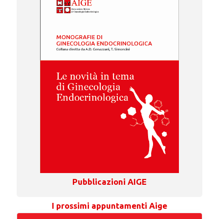
Pubblicazioni AIGE
I prossimi appuntamenti Aige