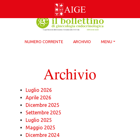
Skip
to
content
NUMERO CORRENTE
ARCHIVIO
MENU
Archivio
Luglio 2026
Aprile 2026
Dicembre 2025
Settembre 2025
Luglio 2025
Maggio 2025
Dicembre 2024