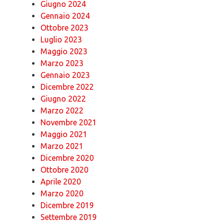
Giugno 2024
Gennaio 2024
Ottobre 2023
Luglio 2023
Maggio 2023
Marzo 2023
Gennaio 2023
Dicembre 2022
Giugno 2022
Marzo 2022
Novembre 2021
Maggio 2021
Marzo 2021
Dicembre 2020
Ottobre 2020
Aprile 2020
Marzo 2020
Dicembre 2019
Settembre 2019