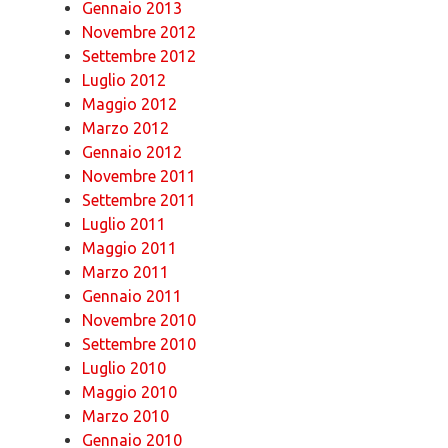
Gennaio 2013
Novembre 2012
Settembre 2012
Luglio 2012
Maggio 2012
Marzo 2012
Gennaio 2012
Novembre 2011
Settembre 2011
Luglio 2011
Maggio 2011
Marzo 2011
Gennaio 2011
Novembre 2010
Settembre 2010
Luglio 2010
Maggio 2010
Marzo 2010
Gennaio 2010