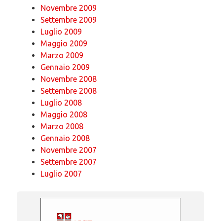
Novembre 2009
Settembre 2009
Luglio 2009
Maggio 2009
Marzo 2009
Gennaio 2009
Novembre 2008
Settembre 2008
Luglio 2008
Maggio 2008
Marzo 2008
Gennaio 2008
Novembre 2007
Settembre 2007
Luglio 2007