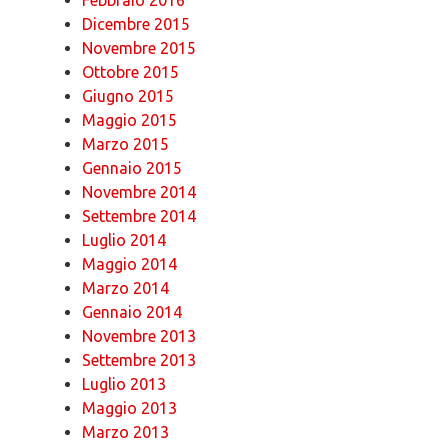
Dicembre 2015
Novembre 2015
Ottobre 2015
Giugno 2015
Maggio 2015
Marzo 2015
Gennaio 2015
Novembre 2014
Settembre 2014
Luglio 2014
Maggio 2014
Marzo 2014
Gennaio 2014
Novembre 2013
Settembre 2013
Luglio 2013
Maggio 2013
Marzo 2013