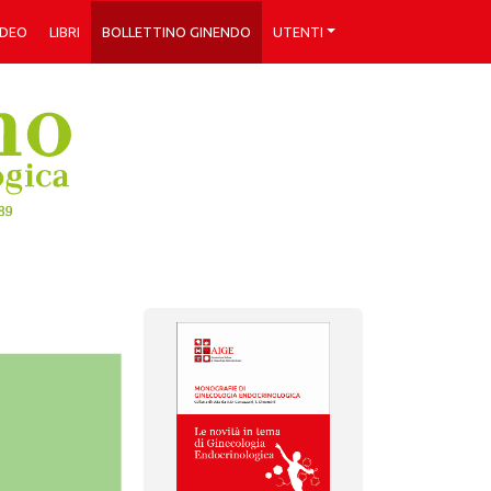
IDEO
LIBRI
BOLLETTINO GINENDO
UTENTI