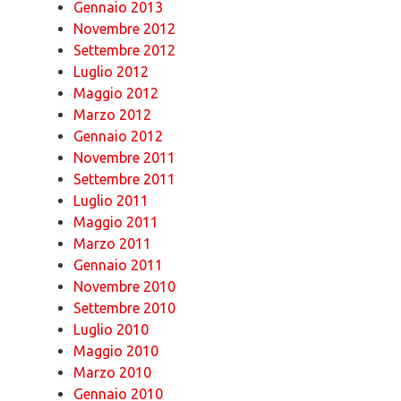
Gennaio 2013
Novembre 2012
Settembre 2012
Luglio 2012
Maggio 2012
Marzo 2012
Gennaio 2012
Novembre 2011
Settembre 2011
Luglio 2011
Maggio 2011
Marzo 2011
Gennaio 2011
Novembre 2010
Settembre 2010
Luglio 2010
Maggio 2010
Marzo 2010
Gennaio 2010