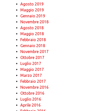
Agosto 2019
Maggio 2019
Gennaio 2019
Novembre 2018
Agosto 2018
Maggio 2018
Febbraio 2018
Gennaio 2018
Novembre 2017
Ottobre 2017
Luglio 2017
Maggio 2017
Marzo 2017
Febbraio 2017
Novembre 2016
Ottobre 2016
Luglio 2016
Aprile 2016
Febbraio 2016