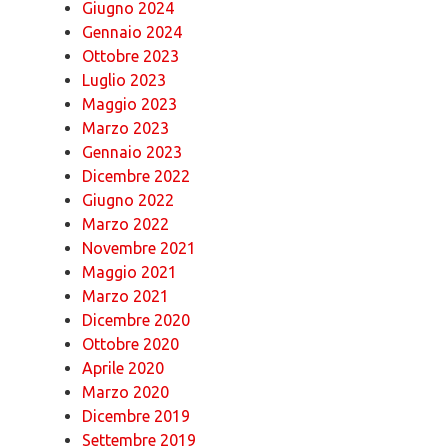
Giugno 2024
Gennaio 2024
Ottobre 2023
Luglio 2023
Maggio 2023
Marzo 2023
Gennaio 2023
Dicembre 2022
Giugno 2022
Marzo 2022
Novembre 2021
Maggio 2021
Marzo 2021
Dicembre 2020
Ottobre 2020
Aprile 2020
Marzo 2020
Dicembre 2019
Settembre 2019