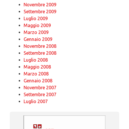
Novembre 2009
Settembre 2009
Luglio 2009
Maggio 2009
Marzo 2009
Gennaio 2009
Novembre 2008
Settembre 2008
Luglio 2008
Maggio 2008
Marzo 2008
Gennaio 2008
Novembre 2007
Settembre 2007
Luglio 2007