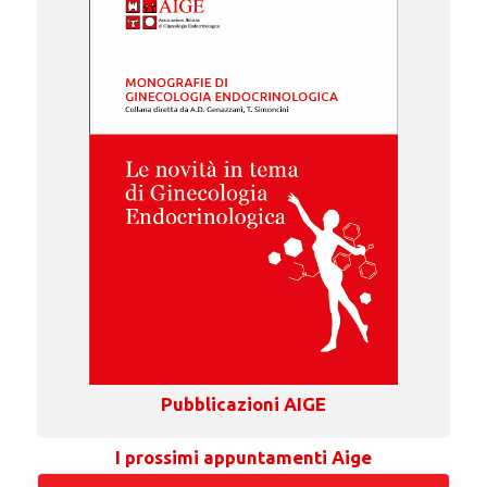
Pubblicazioni AIGE
I prossimi appuntamenti Aige