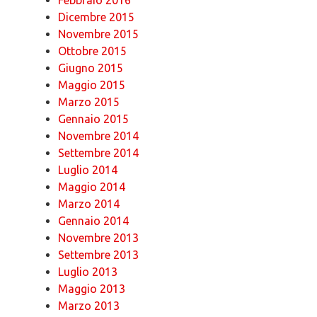
Dicembre 2015
Novembre 2015
Ottobre 2015
Giugno 2015
Maggio 2015
Marzo 2015
Gennaio 2015
Novembre 2014
Settembre 2014
Luglio 2014
Maggio 2014
Marzo 2014
Gennaio 2014
Novembre 2013
Settembre 2013
Luglio 2013
Maggio 2013
Marzo 2013