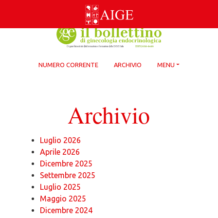
Skip
to
content
NUMERO CORRENTE
ARCHIVIO
MENU
Archivio
Luglio 2026
Aprile 2026
Dicembre 2025
Settembre 2025
Luglio 2025
Maggio 2025
Dicembre 2024