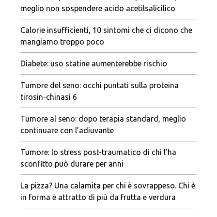
meglio non sospendere acido acetilsalicilico
Calorie insufficienti, 10 sintomi che ci dicono che
mangiamo troppo poco
Diabete: uso statine aumenterebbe rischio
Tumore del seno: occhi puntati sulla proteina
tirosin-chinasi 6
Tumore al seno: dopo terapia standard, meglio
continuare con l’adiuvante
Tumore: lo stress post-traumatico di chi l’ha
sconfitto può durare per anni
La pizza? Una calamita per chi è sovrappeso. Chi è
in forma è attratto di più da frutta e verdura