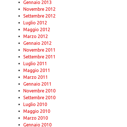
Gennaio 2013
Novembre 2012
Settembre 2012
Luglio 2012
Maggio 2012
Marzo 2012
Gennaio 2012
Novembre 2011
Settembre 2011
Luglio 2011
Maggio 2011
Marzo 2011
Gennaio 2011
Novembre 2010
Settembre 2010
Luglio 2010
Maggio 2010
Marzo 2010
Gennaio 2010