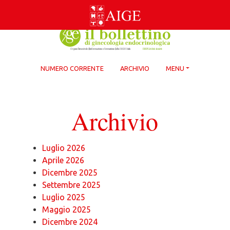
Skip
to
content
NUMERO CORRENTE
ARCHIVIO
MENU
Archivio
Luglio 2026
Aprile 2026
Dicembre 2025
Settembre 2025
Luglio 2025
Maggio 2025
Dicembre 2024