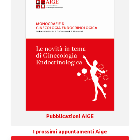
Pubblicazioni AIGE
I prossimi appuntamenti Aige