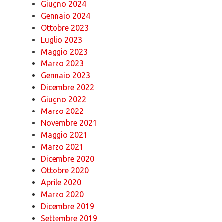
Giugno 2024
Gennaio 2024
Ottobre 2023
Luglio 2023
Maggio 2023
Marzo 2023
Gennaio 2023
Dicembre 2022
Giugno 2022
Marzo 2022
Novembre 2021
Maggio 2021
Marzo 2021
Dicembre 2020
Ottobre 2020
Aprile 2020
Marzo 2020
Dicembre 2019
Settembre 2019