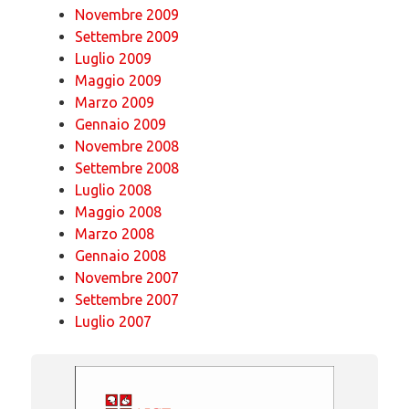
Novembre 2009
Settembre 2009
Luglio 2009
Maggio 2009
Marzo 2009
Gennaio 2009
Novembre 2008
Settembre 2008
Luglio 2008
Maggio 2008
Marzo 2008
Gennaio 2008
Novembre 2007
Settembre 2007
Luglio 2007