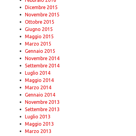
Dicembre 2015
Novembre 2015
Ottobre 2015
Giugno 2015
Maggio 2015
Marzo 2015
Gennaio 2015
Novembre 2014
Settembre 2014
Luglio 2014
Maggio 2014
Marzo 2014
Gennaio 2014
Novembre 2013
Settembre 2013
Luglio 2013
Maggio 2013
Marzo 2013