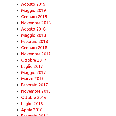
Agosto 2019
Maggio 2019
Gennaio 2019
Novembre 2018
Agosto 2018
Maggio 2018
Febbraio 2018
Gennaio 2018
Novembre 2017
Ottobre 2017
Luglio 2017
Maggio 2017
Marzo 2017
Febbraio 2017
Novembre 2016
Ottobre 2016
Luglio 2016
Aprile 2016
Febbraio 2016