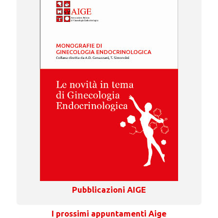
Pubblicazioni AIGE
I prossimi appuntamenti Aige