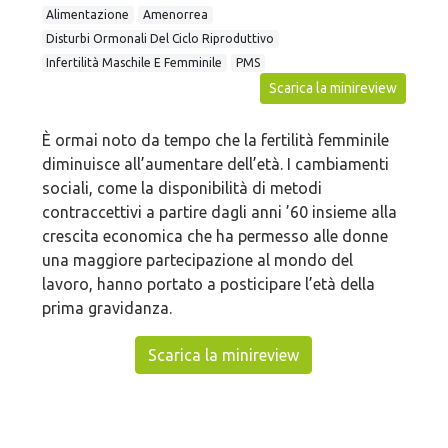
Alimentazione
Amenorrea
Disturbi Ormonali Del Ciclo Riproduttivo
Infertilità Maschile E Femminile
PMS
Scarica la minireview
È ormai noto da tempo che la fertilità femminile
diminuisce all’aumentare dell’età. I cambiamenti
sociali, come la disponibilità di metodi
contraccettivi a partire dagli anni ’60 insieme alla
crescita economica che ha permesso alle donne
una maggiore partecipazione al mondo del
lavoro, hanno portato a posticipare l’età della
prima gravidanza.
Scarica la minireview