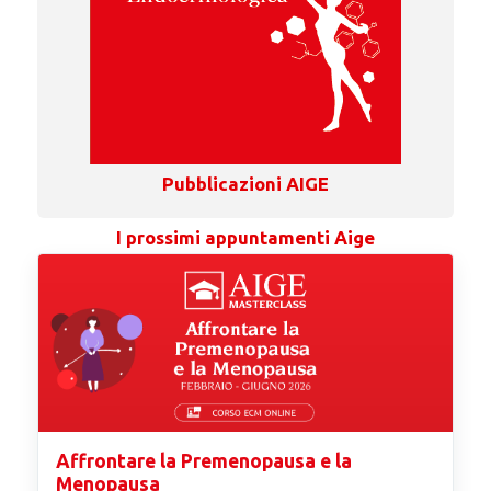
Pubblicazioni AIGE
I prossimi appuntamenti Aige
Affrontare la Premenopausa e la
Menopausa