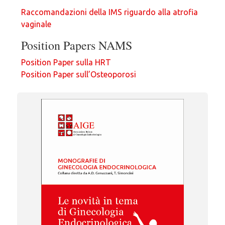
Raccomandazioni della IMS riguardo alla atrofia
vaginale
Position Papers NAMS
Position Paper sulla HRT
Position Paper sull’Osteoporosi