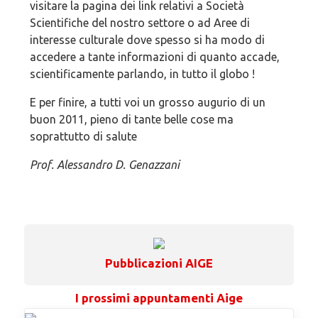
visitare la pagina dei link relativi a Società
Scientifiche del nostro settore o ad Aree di
interesse culturale dove spesso si ha modo di
accedere a tante informazioni di quanto accade,
scientificamente parlando, in tutto il globo !
E per finire, a tutti voi un grosso augurio di un
buon 2011, pieno di tante belle cose ma
soprattutto di salute
Prof. Alessandro D. Genazzani
Pubblicazioni AIGE
I prossimi appuntamenti Aige