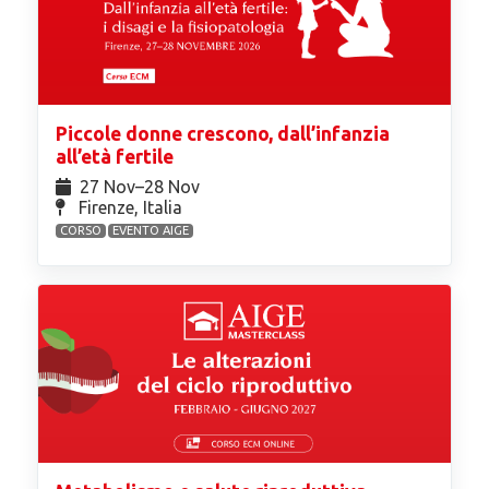
Piccole donne crescono, dall’infanzia
all’età fertile
27 Nov⁠–28 Nov
Firenze, Italia
CORSO
EVENTO AIGE