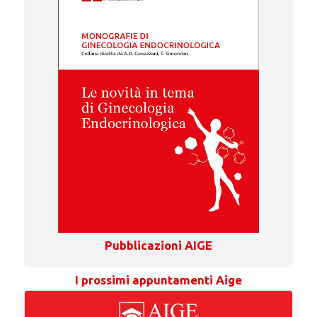
Pubblicazioni AIGE
I prossimi appuntamenti Aige